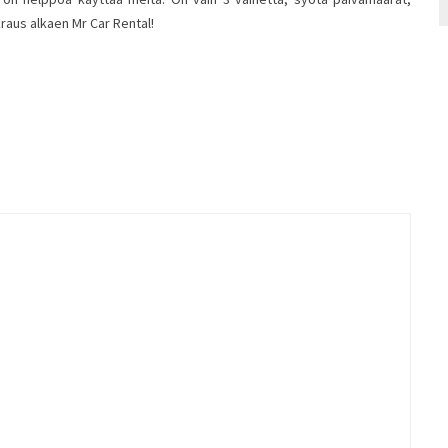
kraus alkaen Mr Car Rental!