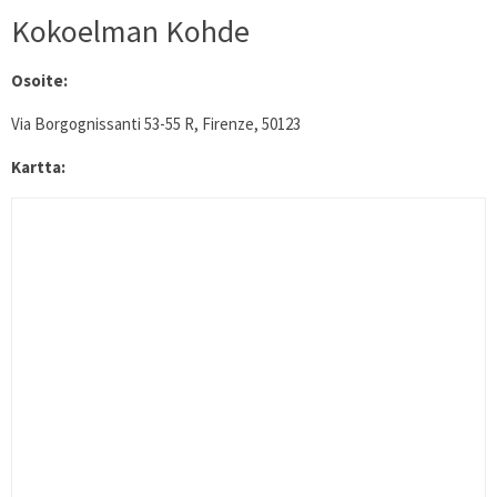
Kokoelman Kohde
Osoite:
Via Borgognissanti 53-55 R, Firenze, 50123
Kartta: